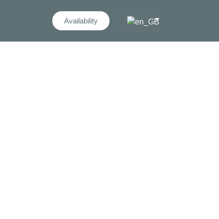
Availability