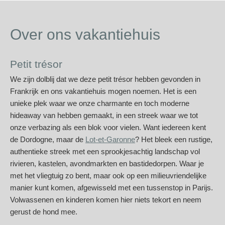
Over ons vakantiehuis
Petit trésor
We zijn dolblij dat we deze petit trésor hebben gevonden in
Frankrijk en ons vakantiehuis mogen noemen. Het is een
unieke plek waar we onze charmante en toch moderne
hideaway van hebben gemaakt, in een streek waar we tot
onze verbazing als een blok voor vielen. Want iedereen kent
de Dordogne, maar de
Lot-et-Garonne
? Het bleek een rustige,
authentieke streek met een sprookjesachtig landschap vol
rivieren, kastelen, avondmarkten en bastidedorpen. Waar je
met het vliegtuig zo bent, maar ook op een milieuvriendelijke
manier kunt komen, afgewisseld met een tussenstop in Parijs.
Volwassenen en kinderen komen hier niets tekort en neem
gerust de hond mee.