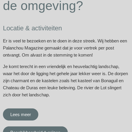
de omgeving?
Locatie & activiteiten
Er is veel te bezoeken en te doen in deze streek. Wij hebben een
Palanchou Magazine gemaakt dat je voor vertrek per post
ontvangt. Om alvast in de stemming te komen!
Je komt terecht in een vriendelijk en heuvelachtig landschap,
waar het door de ligging het gehele jaar lekker weer is. De dorpen
zijn charmant en de kastelen zoals het kasteel van Bonaguil en
Chateau de Duras een leuke beleving. De rivier de Lot slingert
zich door het landschap.
Lees meer