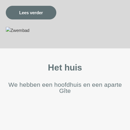
Lees verder
Het huis
We hebben een hoofdhuis en een aparte
Gîte