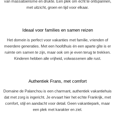
van massatoerisme en drukte. Een plek om écht te ontspannen,
met uitzicht, groen en tijd voor elkaar.
Ideaal voor families en samen reizen
Het domein is perfect voor vakanties met familie, vrienden of
meerdere generaties. Met een hoofdhuis én een aparte gîte is er
ruimte om samen te zijn, maar ook om je even terug te trekken.
Kinderen hebben alle vrijheid, volwassenen alle rust.
Authentiek Frans, met comfort
Domaine de Palanchou is een charmant, authentiek vakantiehuis
dat met zorg is ingericht. Je ervaart hier het echte Frankrijk, met
comfort, stijl en aandacht voor detail. Geen vakantiepark, maar
een plek met karakter en ziel.